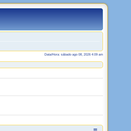
Data/Hora: sábado ago 08, 2026 4:09 am