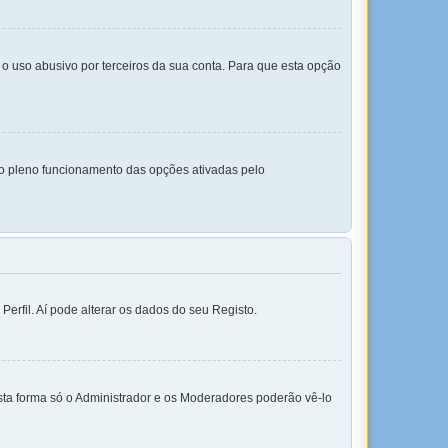
o uso abusivo por terceiros da sua conta. Para que esta opção
 o pleno funcionamento das opções ativadas pelo
erfil. Aí pode alterar os dados do seu Registo.
sta forma só o Administrador e os Moderadores poderão vê-lo