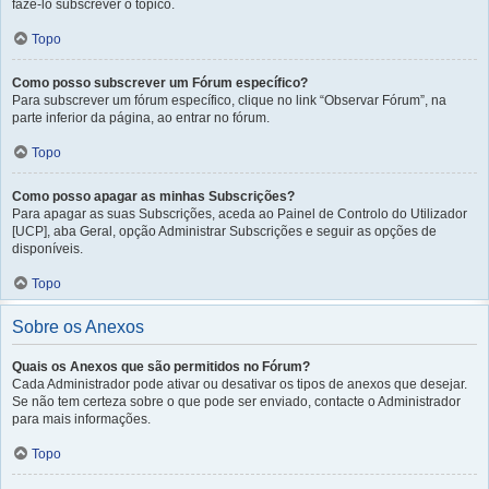
fazê-lo subscrever o tópico.
Topo
Como posso subscrever um Fórum específico?
Para subscrever um fórum específico, clique no link “Observar Fórum”, na
parte inferior da página, ao entrar no fórum.
Topo
Como posso apagar as minhas Subscrições?
Para apagar as suas Subscrições, aceda ao Painel de Controlo do Utilizador
[UCP], aba Geral, opção Administrar Subscrições e seguir as opções de
disponíveis.
Topo
Sobre os Anexos
Quais os Anexos que são permitidos no Fórum?
Cada Administrador pode ativar ou desativar os tipos de anexos que desejar.
Se não tem certeza sobre o que pode ser enviado, contacte o Administrador
para mais informações.
Topo