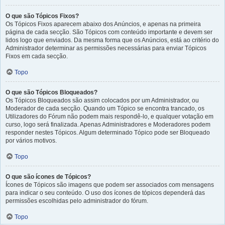
O que são Tópicos Fixos?
Os Tópicos Fixos aparecem abaixo dos Anúncios, e apenas na primeira
página de cada secção. São Tópicos com conteúdo importante e devem ser
lidos logo que enviados. Da mesma forma que os Anúncios, está ao critério do
Administrador determinar as permissões necessárias para enviar Tópicos
Fixos em cada secção.
Topo
O que são Tópicos Bloqueados?
Os Tópicos Bloqueados são assim colocados por um Administrador, ou
Moderador de cada secção. Quando um Tópico se encontra trancado, os
Utilizadores do Fórum não podem mais respondê-lo, e qualquer votação em
curso, logo será finalizada. Apenas Administradores e Moderadores podem
responder nestes Tópicos. Algum determinado Tópico pode ser Bloqueado
por vários motivos.
Topo
O que são ícones de Tópicos?
Ícones de Tópicos são imagens que podem ser associados com mensagens
para indicar o seu conteúdo. O uso dos ícones de tópicos dependerá das
permissões escolhidas pelo administrador do fórum.
Topo