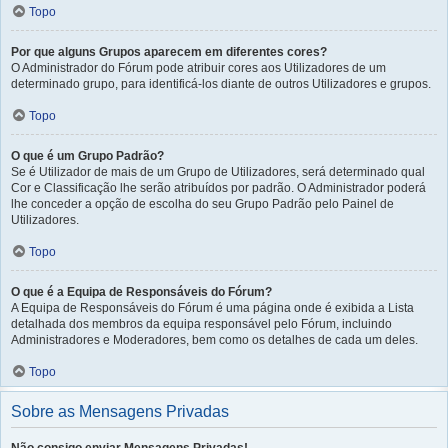
Topo
Por que alguns Grupos aparecem em diferentes cores?
O Administrador do Fórum pode atribuir cores aos Utilizadores de um
determinado grupo, para identificá-los diante de outros Utilizadores e grupos.
Topo
O que é um Grupo Padrão?
Se é Utilizador de mais de um Grupo de Utilizadores, será determinado qual
Cor e Classificação lhe serão atribuídos por padrão. O Administrador poderá
lhe conceder a opção de escolha do seu Grupo Padrão pelo Painel de
Utilizadores.
Topo
O que é a Equipa de Responsáveis do Fórum?
A Equipa de Responsáveis do Fórum é uma página onde é exibida a Lista
detalhada dos membros da equipa responsável pelo Fórum, incluindo
Administradores e Moderadores, bem como os detalhes de cada um deles.
Topo
Sobre as Mensagens Privadas