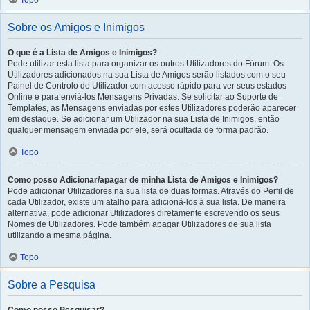
Topo
Sobre os Amigos e Inimigos
O que é a Lista de Amigos e Inimigos?
Pode utilizar esta lista para organizar os outros Utilizadores do Fórum. Os
Utilizadores adicionados na sua Lista de Amigos serão listados com o seu
Painel de Controlo do Utilizador com acesso rápido para ver seus estados
Online e para enviá-los Mensagens Privadas. Se solicitar ao Suporte de
Templates, as Mensagens enviadas por estes Utilizadores poderão aparecer
em destaque. Se adicionar um Utilizador na sua Lista de Inimigos, então
qualquer mensagem enviada por ele, será ocultada de forma padrão.
Topo
Como posso Adicionar/apagar de minha Lista de Amigos e Inimigos?
Pode adicionar Utilizadores na sua lista de duas formas. Através do Perfil de
cada Utilizador, existe um atalho para adicioná-los à sua lista. De maneira
alternativa, pode adicionar Utilizadores diretamente escrevendo os seus
Nomes de Utilizadores. Pode também apagar Utilizadores de sua lista
utilizando a mesma página.
Topo
Sobre a Pesquisa