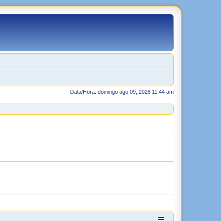
Data/Hora: domingo ago 09, 2026 11:44 am