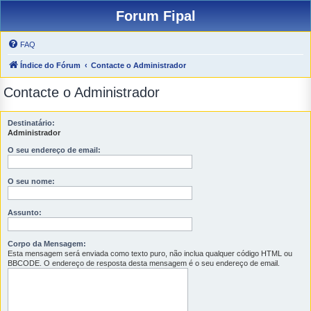
Forum Fipal
FAQ
Índice do Fórum
Contacte o Administrador
Contacte o Administrador
Destinatário:
Administrador
O seu endereço de email:
O seu nome:
Assunto:
Corpo da Mensagem:
Esta mensagem será enviada como texto puro, não inclua qualquer código HTML ou
BBCODE. O endereço de resposta desta mensagem é o seu endereço de email.