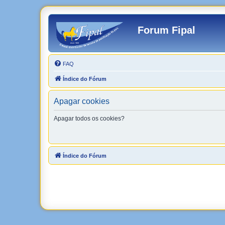
Forum Fipal
FAQ
Índice do Fórum
Apagar cookies
Apagar todos os cookies?
Índice do Fórum