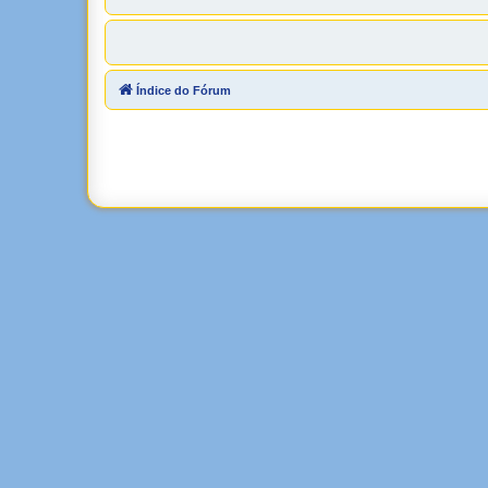
Índice do Fórum