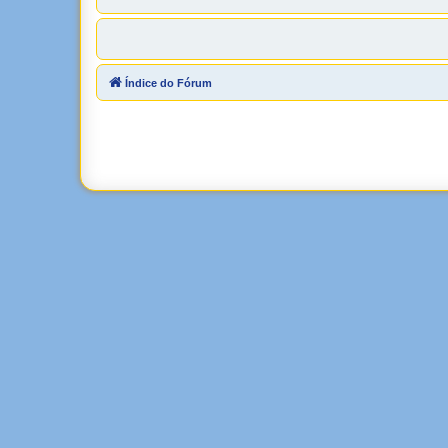
Índice do Fórum