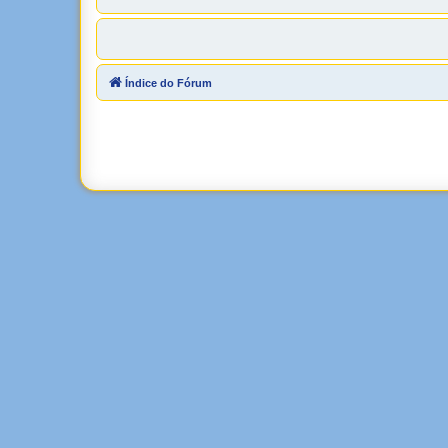
Índice do Fórum